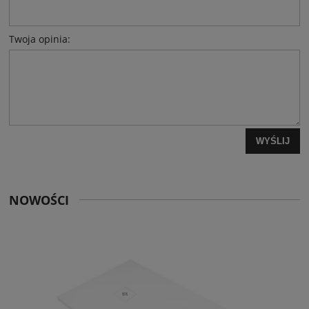
Twoja opinia:
WYŚLIJ
NOWOŚCI