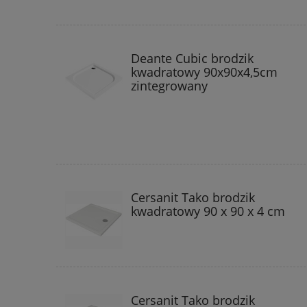
Deante Cubic brodzik
kwadratowy 90x90x4,5cm
zintegrowany
Cersanit Tako brodzik
kwadratowy 90 x 90 x 4 cm
Cersanit Tako brodzik