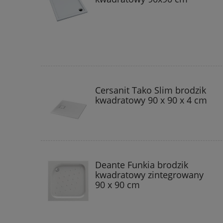
Cersanit Tako Slim brodzik
kwadratowy 90 x 90 x 4 cm
Deante Funkia brodzik
kwadratowy zintegrowany
90 x 90 cm