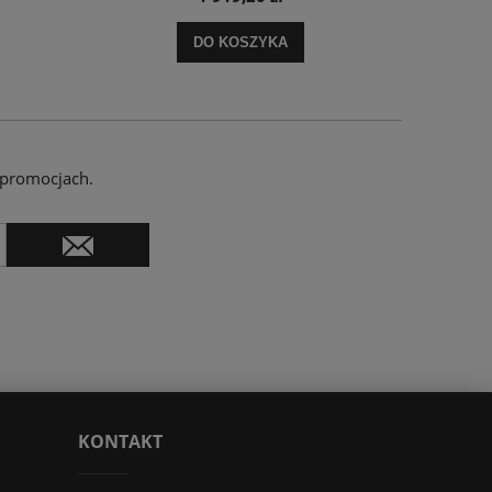
DO KOSZYKA
 promocjach.
KONTAKT