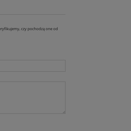
eryfikujemy, czy pochodzą one od