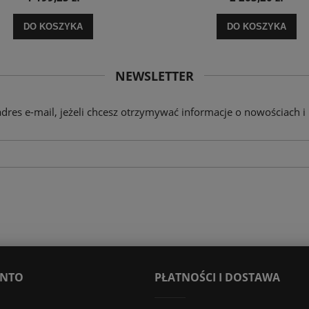
DO KOSZYKA
DO KOSZYKA
NEWSLETTER
adres e-mail, jeżeli chcesz otrzymywać informacje o nowościach i
ONTO
PŁATNOŚCI I DOSTAWA