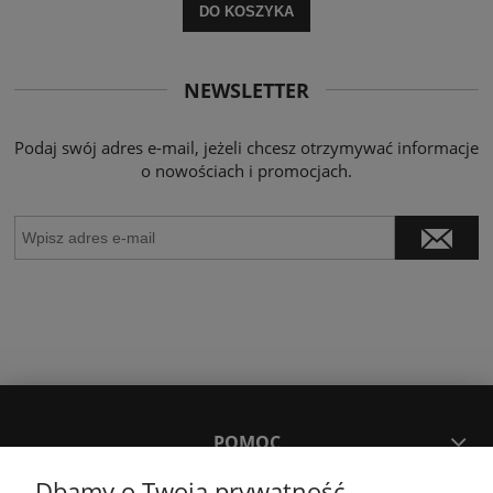
DO KOSZYKA
NEWSLETTER
Podaj swój adres e-mail, jeżeli chcesz otrzymywać informacje
o nowościach i promocjach.
POMOC
Dbamy o Twoją prywatność