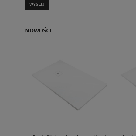
WYŚLIJ
NOWOŚCI