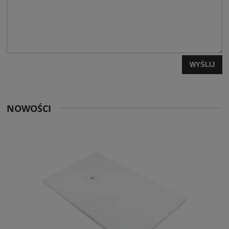
WYŚLIJ
NOWOŚCI