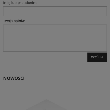
Imię lub pseudonim:
Twoja opinia:
WYŚLIJ
NOWOŚCI