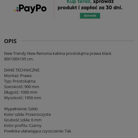
OPIS
New Trendy New Renoma kabina prostokątna prawa black
90X100X195 cm.
DANE TECHNICZNE
Montaż: Prawa
Typ: Prostokątna
Szerokość: 900 mm
Długość: 1000 mm
Wysokość: 1950 mm
Wypełnienie: Szkło
Kolor szkła: Przezroczyste
Grubość szkła: 6 mm
Kolor profilu: Czarny
Powłoka ułatwiająca czyszczenie: Tak