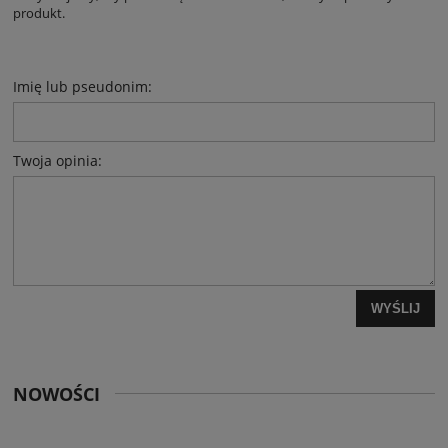
produkt.
Imię lub pseudonim:
Twoja opinia:
WYŚLIJ
NOWOŚCI