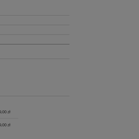
,00 zł
UALNYCH
,00 zł