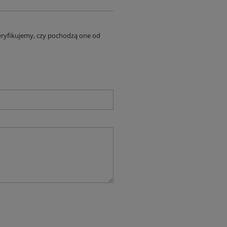
eryfikujemy, czy pochodzą one od