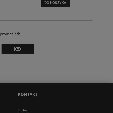
DO KOSZYKA
 promocjach.
KONTAKT
Kontakt