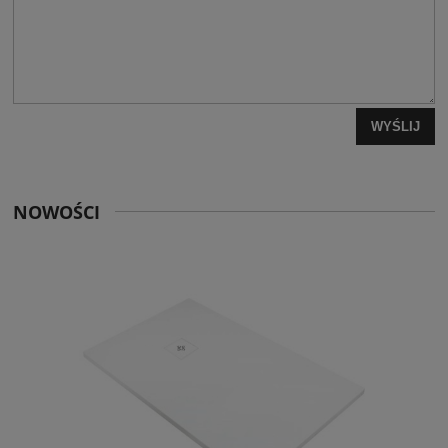
WYŚLIJ
NOWOŚCI