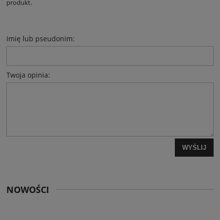
produkt.
Imię lub pseudonim:
Twoja opinia:
WYŚLIJ
NOWOŚCI