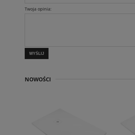
Twoja opinia:
WYŚLIJ
NOWOŚCI