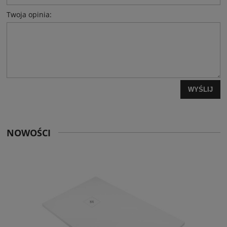
Twoja opinia:
WYŚLIJ
NOWOŚCI