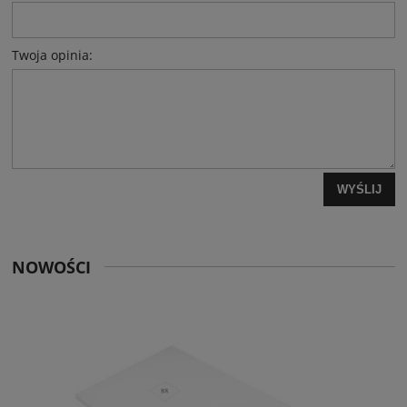
Twoja opinia:
WYŚLIJ
NOWOŚCI