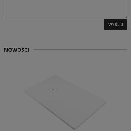
WYŚLIJ
NOWOŚCI