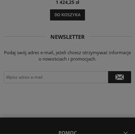
1 424,25 zł
DO KOSZYKA
NEWSLETTER
Podaj swój adres e-mail, jeżeli chcesz otrzymywać informacje
o nowościach i promocjach.
POMOC