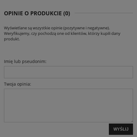
OPINIE O PRODUKCIE (0)
Wyświetlane są wszystkie opinie (pozytywne i negatywne).
Weryfikujemy, czy pochodzą one od klientów, którzy kupili dany
produkt.
Imię lub pseudonim:
Twoja opinia:
WYŚLIJ