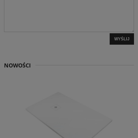
WYŚLIJ
NOWOŚCI