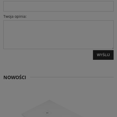
Twoja opinia:
WYŚLIJ
NOWOŚCI