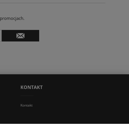
 promocjach.
KONTAKT
Kontakt