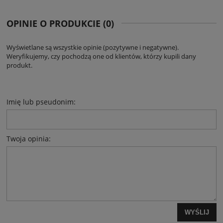
OPINIE O PRODUKCIE (0)
Wyświetlane są wszystkie opinie (pozytywne i negatywne).
Weryfikujemy, czy pochodzą one od klientów, którzy kupili dany
produkt.
Imię lub pseudonim:
Twoja opinia:
WYŚLIJ