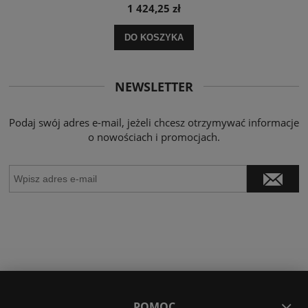
1 424,25 zł
DO KOSZYKA
NEWSLETTER
Podaj swój adres e-mail, jeżeli chcesz otrzymywać informacje
o nowościach i promocjach.
POMOC