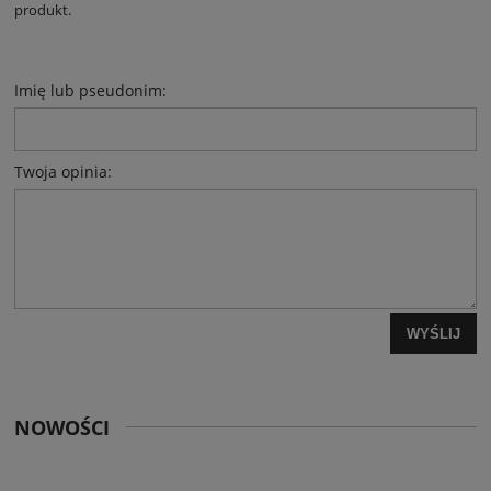
produkt.
Imię lub pseudonim:
Twoja opinia:
WYŚLIJ
NOWOŚCI