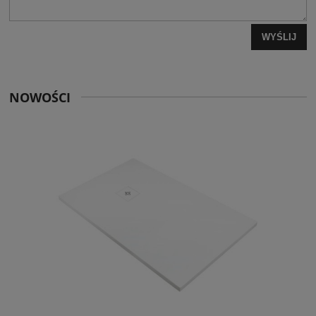
WYŚLIJ
NOWOŚCI