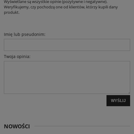
Wyświetlane są wszystkie opinie (pozytywne i negatywne).
Weryfikujemy, czy pochodzą one od klientów, którzy kupili dany
produkt.
Imię lub pseudonim:
Twoja opinia:
WYŚLIJ
NOWOŚCI