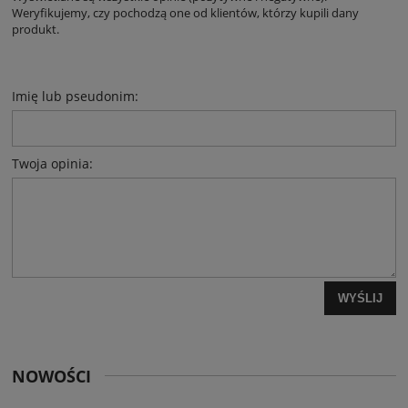
Weryfikujemy, czy pochodzą one od klientów, którzy kupili dany
produkt.
Imię lub pseudonim:
Twoja opinia:
WYŚLIJ
NOWOŚCI