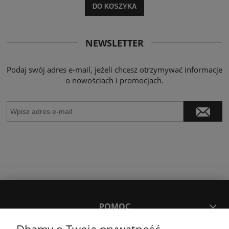
DO KOSZYKA
NEWSLETTER
Podaj swój adres e-mail, jeżeli chcesz otrzymywać informacje
o nowościach i promocjach.
POMOC