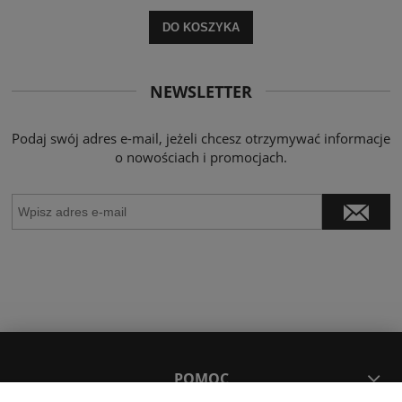
DO KOSZYKA
NEWSLETTER
Podaj swój adres e-mail, jeżeli chcesz otrzymywać informacje
o nowościach i promocjach.
POMOC