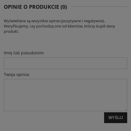
OPINIE O PRODUKCIE (0)
Wyświetlane są wszystkie opinie (pozytywne i negatywne).
Weryfikujemy, czy pochodzą one od klientów, którzy kupili dany
produkt.
Imię lub pseudonim:
Twoja opinia:
WYŚLIJ