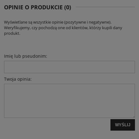
OPINIE O PRODUKCIE (0)
Wyświetlane są wszystkie opinie (pozytywne i negatywne).
Weryfikujemy, czy pochodzą one od klientów, którzy kupili dany
produkt.
Imię lub pseudonim:
Twoja opinia:
WYŚLIJ