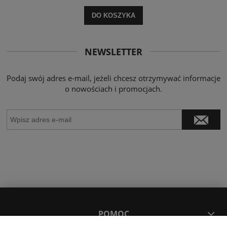
DO KOSZYKA
NEWSLETTER
Podaj swój adres e-mail, jeżeli chcesz otrzymywać informacje
o nowościach i promocjach.
POMOC