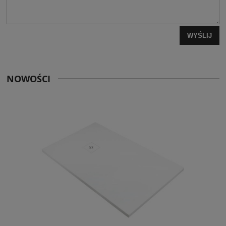
WYŚLIJ
NOWOŚCI