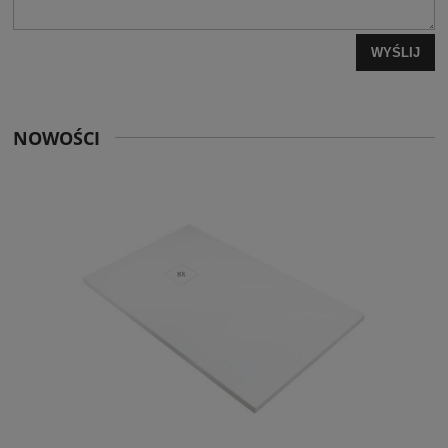
WYŚLIJ
NOWOŚCI