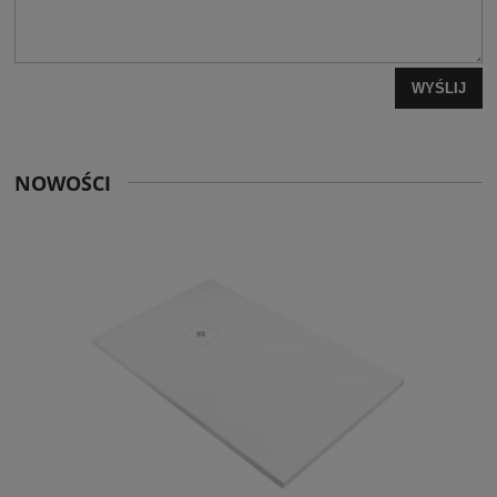
WYŚLIJ
NOWOŚCI