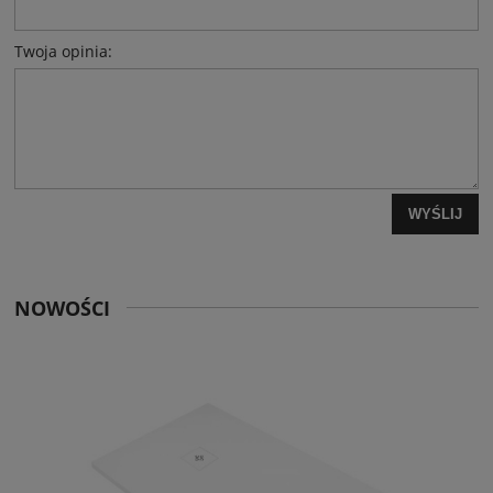
Twoja opinia:
WYŚLIJ
NOWOŚCI