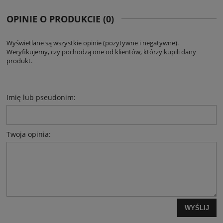
OPINIE O PRODUKCIE (0)
Wyświetlane są wszystkie opinie (pozytywne i negatywne).
Weryfikujemy, czy pochodzą one od klientów, którzy kupili dany
produkt.
Imię lub pseudonim:
Twoja opinia:
WYŚLIJ