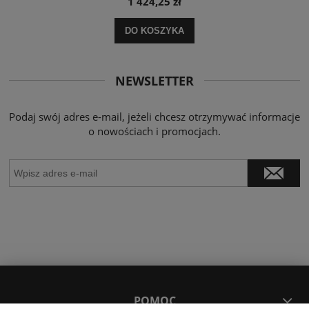
1 424,25 zł
DO KOSZYKA
NEWSLETTER
Podaj swój adres e-mail, jeżeli chcesz otrzymywać informacje
o nowościach i promocjach.
POMOC