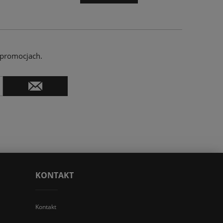
 promocjach.
KONTAKT
Kontakt