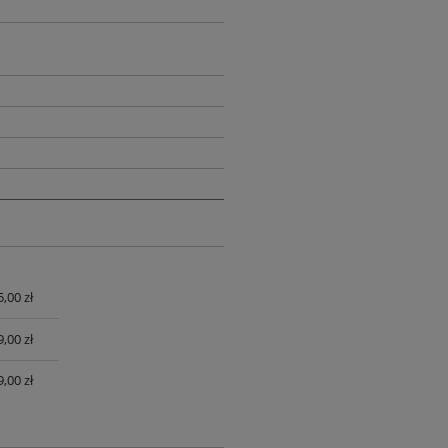
,00 zł
UALNYCH
,00 zł
,00 zł