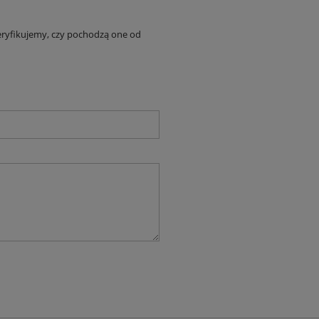
eryfikujemy, czy pochodzą one od