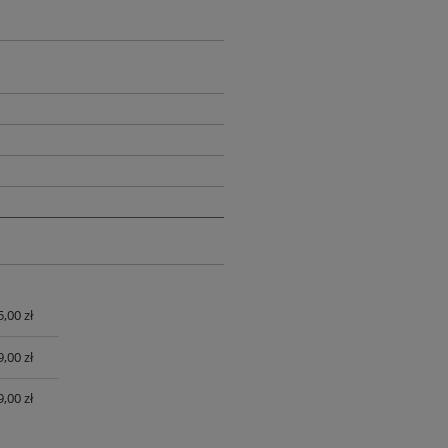
,00 zł
UALNYCH
,00 zł
,00 zł