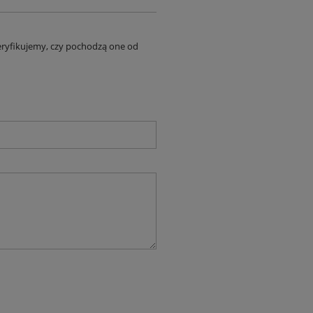
eryfikujemy, czy pochodzą one od