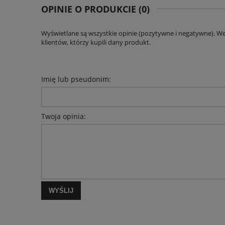
OPINIE O PRODUKCIE (0)
Wyświetlane są wszystkie opinie (pozytywne i negatywne). W
klientów, którzy kupili dany produkt.
Imię lub pseudonim:
Twoja opinia:
WYŚLIJ