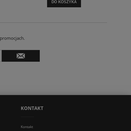
DO KOSZYKA
 promocjach.
KONTAKT
Kontakt