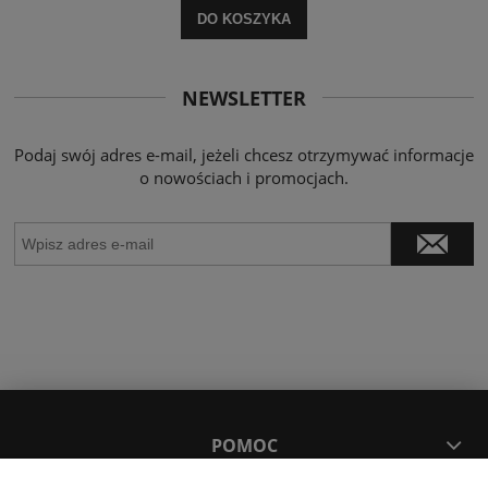
DO KOSZYKA
NEWSLETTER
Podaj swój adres e-mail, jeżeli chcesz otrzymywać informacje
o nowościach i promocjach.
POMOC