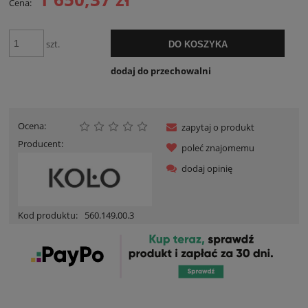
Cena:
szt.
DO KOSZYKA
dodaj do przechowalni
Ocena:
zapytaj o produkt
Producent:
poleć znajomemu
dodaj opinię
Kod produktu:
560.149.00.3