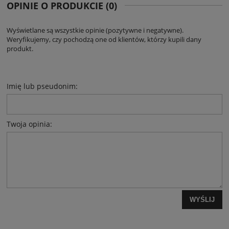
OPINIE O PRODUKCIE (0)
Wyświetlane są wszystkie opinie (pozytywne i negatywne).
Weryfikujemy, czy pochodzą one od klientów, którzy kupili dany
produkt.
Imię lub pseudonim:
Twoja opinia:
WYŚLIJ