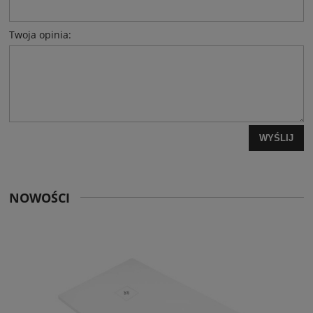
Twoja opinia:
WYŚLIJ
NOWOŚCI