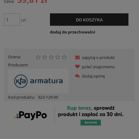
Cena:
szt.
DO KOSZYKA
dodaj do przechowalni
Ocena:
zapytaj o produkt
Producent:
poleć znajomemu
dodaj opinię
Kod produktu:
823-129-00