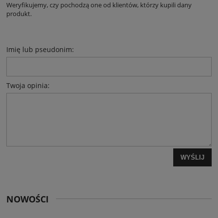
Weryfikujemy, czy pochodzą one od klientów, którzy kupili dany
produkt.
Imię lub pseudonim:
Twoja opinia:
WYŚLIJ
NOWOŚCI