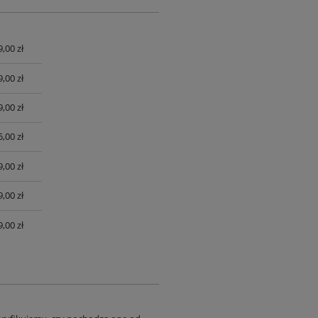
9,00 zł
UALNYCH
9,00 zł
9,00 zł
,00 zł
,00 zł
,00 zł
,00 zł