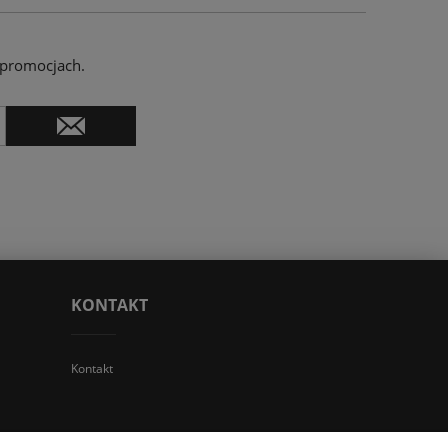
 promocjach.
KONTAKT
Kontakt