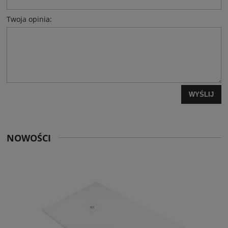
Twoja opinia:
WYŚLIJ
NOWOŚCI