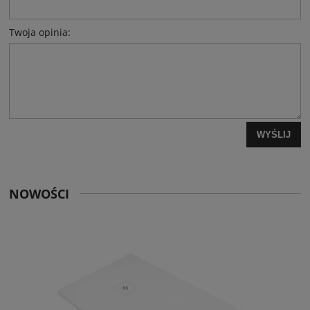
Twoja opinia:
WYŚLIJ
NOWOŚCI