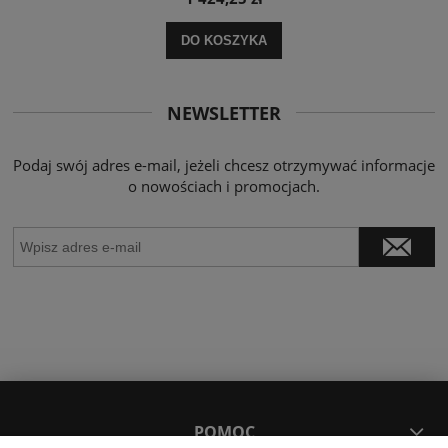
DO KOSZYKA
NEWSLETTER
Podaj swój adres e-mail, jeżeli chcesz otrzymywać informacje
o nowościach i promocjach.
POMOC