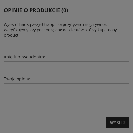
OPINIE O PRODUKCIE (0)
Wyświetlane są wszystkie opinie (pozytywne i negatywne).
Weryfikujemy, czy pochodzą one od klientów, którzy kupili dany
produkt.
Imię lub pseudonim:
Twoja opinia:
WYŚLIJ