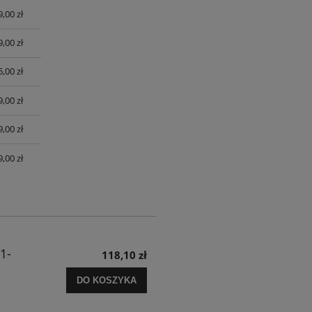
9,00 zł
9,00 zł
,00 zł
,00 zł
,00 zł
,00 zł
1-
118,10 zł
DO KOSZYKA