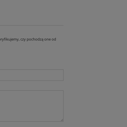
eryfikujemy, czy pochodzą one od