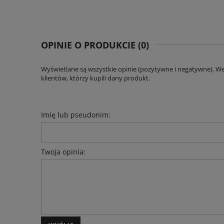
OPINIE O PRODUKCIE (0)
Wyświetlane są wszystkie opinie (pozytywne i negatywne). W
klientów, którzy kupili dany produkt.
Imię lub pseudonim:
Twoja opinia: