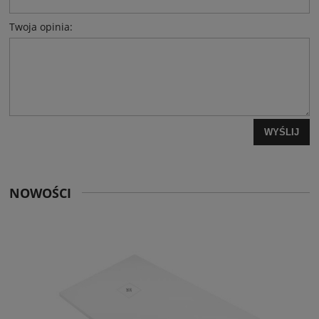
Twoja opinia:
WYŚLIJ
NOWOŚCI