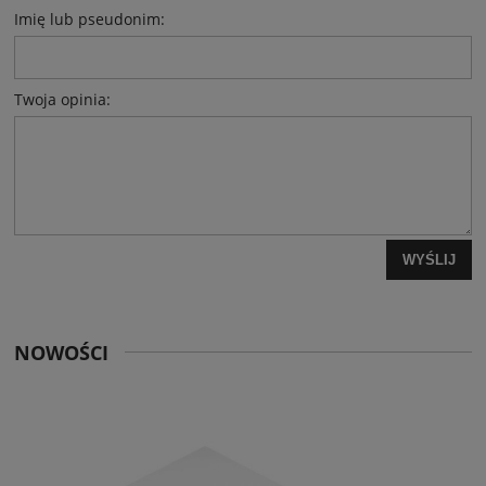
Imię lub pseudonim:
Twoja opinia:
WYŚLIJ
NOWOŚCI