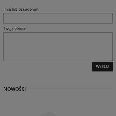
Imię lub pseudonim:
Twoja opinia:
WYŚLIJ
NOWOŚCI