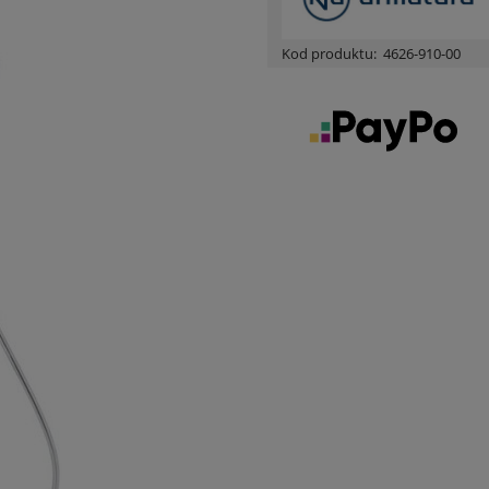
Kod produktu:
4626-910-00