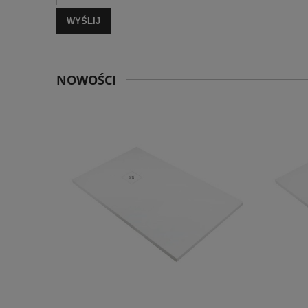
WYŚLIJ
NOWOŚCI