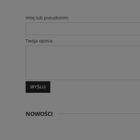
Imię lub pseudonim:
Twoja opinia:
WYŚLIJ
NOWOŚCI