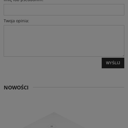
Twoja opinia:
WYŚLIJ
NOWOŚCI