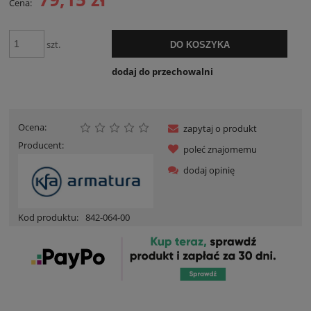
Cena:
szt.
DO KOSZYKA
dodaj do przechowalni
Ocena:
zapytaj o produkt
Producent:
poleć znajomemu
dodaj opinię
Kod produktu:
842-064-00