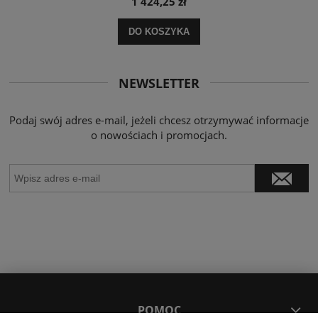
1 424,25 zł
DO KOSZYKA
NEWSLETTER
Podaj swój adres e-mail, jeżeli chcesz otrzymywać informacje
o nowościach i promocjach.
POMOC