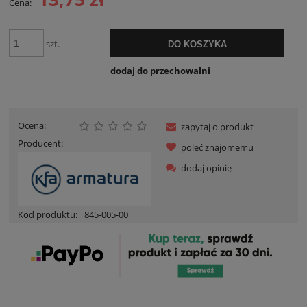
Cena:
szt.
DO KOSZYKA
dodaj do przechowalni
Ocena:
zapytaj o produkt
Producent:
poleć znajomemu
dodaj opinię
Kod produktu:
845-005-00