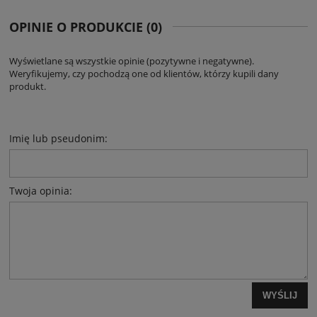
OPINIE O PRODUKCIE (0)
Wyświetlane są wszystkie opinie (pozytywne i negatywne).
Weryfikujemy, czy pochodzą one od klientów, którzy kupili dany
produkt.
Imię lub pseudonim:
Twoja opinia:
WYŚLIJ