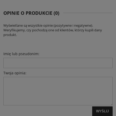
OPINIE O PRODUKCIE (0)
Wyświetlane są wszystkie opinie (pozytywne i negatywne).
Weryfikujemy, czy pochodzą one od klientów, którzy kupili dany
produkt.
Imię lub pseudonim:
Twoja opinia:
WYŚLIJ