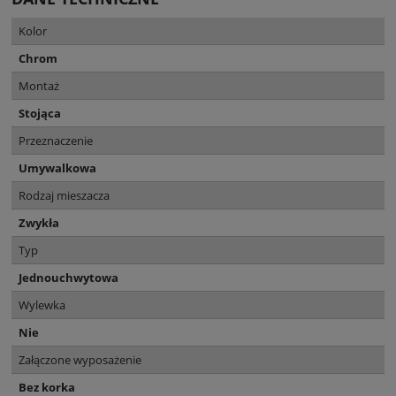
Kolor
Chrom
Montaż
Stojąca
Przeznaczenie
Umywalkowa
Rodzaj mieszacza
Zwykła
Typ
Jednouchwytowa
Wylewka
Nie
Załączone wyposażenie
Bez korka