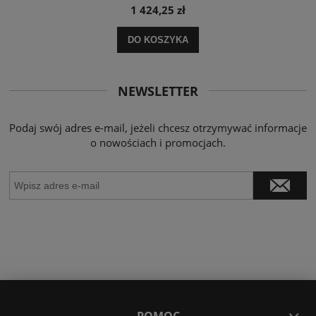
1 424,25 zł
DO KOSZYKA
NEWSLETTER
Podaj swój adres e-mail, jeżeli chcesz otrzymywać informacje
o nowościach i promocjach.